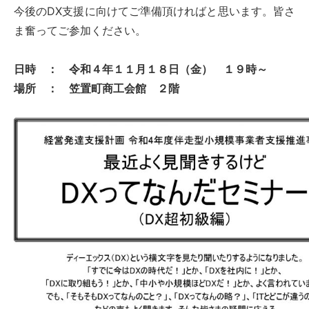
今後のDX支援に向けてご準備頂ければと思います。皆さ
ま奮ってご参加ください。
日時 ： 令和４年１１月１８日（金） １９時～
場所 ： 笠置町商工会館 ２階