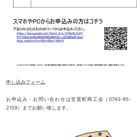
申し込みフォーム
お申込み・お問い合わせは笠置町商工会（0743-95-
2159）までお願い致します。