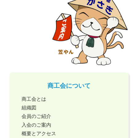
商工会について
商工会とは
組織図
会員のご紹介
入会のご案内
概要とアクセス