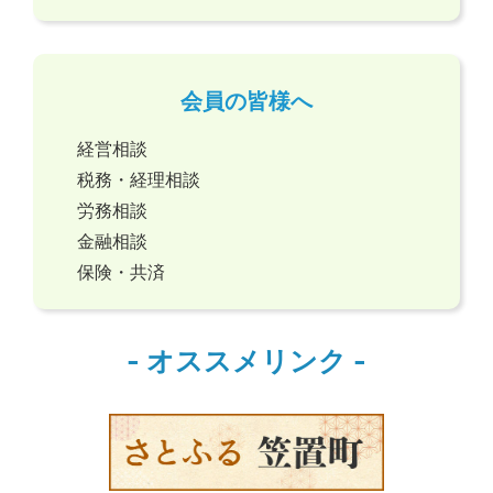
会員の皆様へ
経営相談
税務・経理相談
労務相談
金融相談
保険・共済
- オススメリンク -