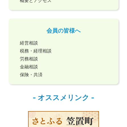
概要とアクセス
会員の皆様へ
経営相談
税務・経理相談
労務相談
金融相談
保険・共済
- オススメリンク -