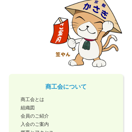
商工会について
商工会とは
組織図
会員のご紹介
入会のご案内